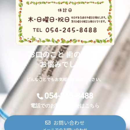
お口のこと 歯のことで
お悩みでしたら
どんなことでもお気軽にご連絡ください。
054-245-8488
電話でのお問い合わせはこちら
お問い合わせ
メールでのお問い合わせ