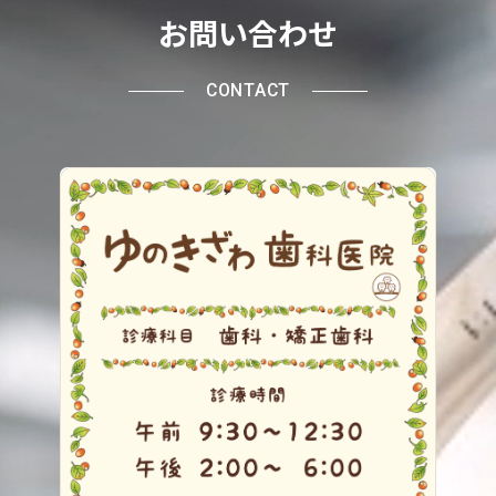
お問い合わせ
CONTACT