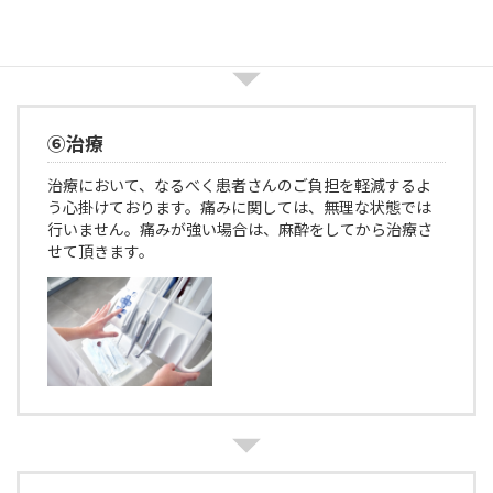
⑥治療
治療において、なるべく患者さんのご負担を軽減するよ
う心掛けております。痛みに関しては、無理な状態では
行いません。痛みが強い場合は、麻酔をしてから治療さ
せて頂きます。